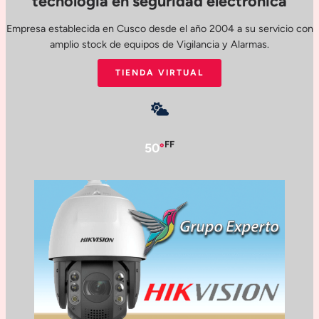
tecnología en seguridad electrónica
Empresa establecida en Cusco desde el año 2004 a su servicio con
amplio stock de equipos de Vigilancia y Alarmas.
TIENDA VIRTUAL
FF
50
°