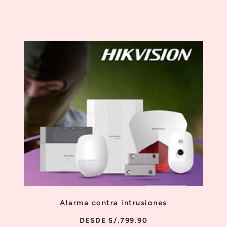
Alarma contra intrusiones
DESDE S/.799.90