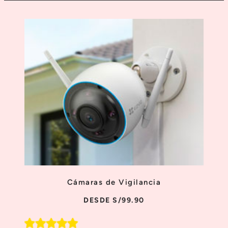
Cámaras de Vigilancia
DESDE S/99.90