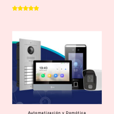
Automatización y Domótica