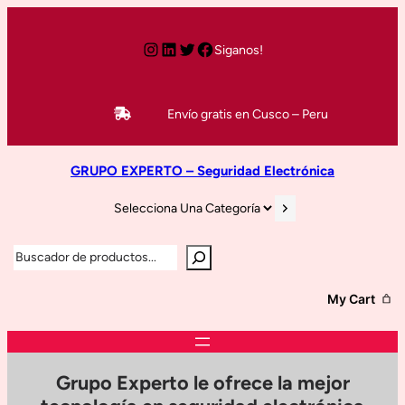
Siganos!
Envío gratis en Cusco – Peru
GRUPO EXPERTO – Seguridad Electrónica
My Cart
Grupo Experto le ofrece la mejor